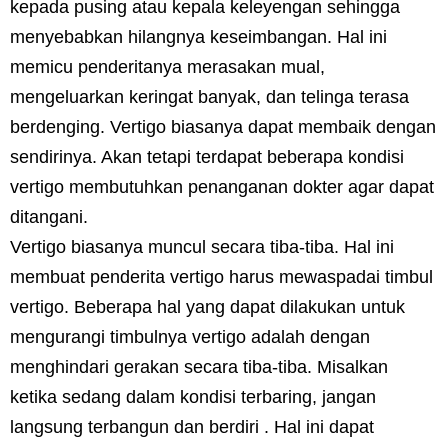
kepada pusing atau kepala keleyengan sehingga
menyebabkan hilangnya keseimbangan. Hal ini
memicu penderitanya merasakan mual,
mengeluarkan keringat banyak, dan telinga terasa
berdenging. Vertigo biasanya dapat membaik dengan
sendirinya. Akan tetapi terdapat beberapa kondisi
vertigo membutuhkan penanganan dokter agar dapat
ditangani.
Vertigo biasanya muncul secara tiba-tiba. Hal ini
membuat penderita vertigo harus mewaspadai timbul
vertigo. Beberapa hal yang dapat dilakukan untuk
mengurangi timbulnya vertigo adalah dengan
menghindari gerakan secara tiba-tiba. Misalkan
ketika sedang dalam kondisi terbaring, jangan
langsung terbangun dan berdiri . Hal ini dapat