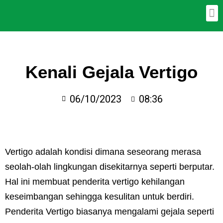
Kenali Gejala Vertigo
06/10/2023
08:36
Vertigo adalah kondisi dimana seseorang merasa
seolah-olah lingkungan disekitarnya seperti berputar.
Hal ini membuat penderita vertigo kehilangan
keseimbangan sehingga kesulitan untuk berdiri.
Penderita Vertigo biasanya mengalami gejala seperti