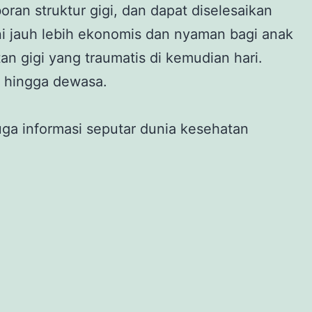
oran struktur gigi, dan dapat diselesaikan
dini jauh lebih ekonomis dan nyaman bagi anak
 gigi yang traumatis di kemudian hari.
 hingga dewasa.
juga informasi seputar dunia kesehatan