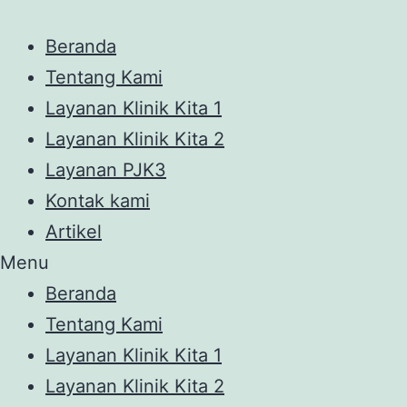
Beranda
Tentang Kami
Layanan Klinik Kita 1
Layanan Klinik Kita 2
Layanan PJK3
Kontak kami
Artikel
Menu
Beranda
Tentang Kami
Layanan Klinik Kita 1
Layanan Klinik Kita 2