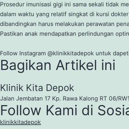
Prosedur imunisasi gigi ini sama sekali tidak 
dalam waktu yang relatif singkat di kursi dokte
dibandingkan harus melakukan perawatan penamb
Pastikan anak mendapatkan perlindungan opti
Follow Instagram @klinikkitadepok untuk dapeti
Bagikan Artikel ini
Klinik Kita Depok
Jalan Jembatan 17 Kp. Rawa Kalong RT 06/RW1
Follow Kami di Sosi
klinikkitadepok